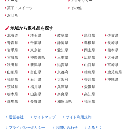
ビール
アクセサリー
菓子・スイーツ
その他
おせち
地域から返礼品を探す
北海道
埼玉県
岐阜県
鳥取県
佐賀県
青森県
千葉県
静岡県
島根県
長崎県
岩手県
東京都
愛知県
岡山県
熊本県
宮城県
神奈川県
三重県
広島県
大分県
秋田県
新潟県
滋賀県
山口県
宮崎県
山形県
富山県
京都府
徳島県
鹿児島県
福島県
石川県
大阪府
香川県
沖縄県
茨城県
福井県
兵庫県
愛媛県
栃木県
山梨県
奈良県
高知県
群馬県
長野県
和歌山県
福岡県
運営会社
サイトマップ
サイト利用規約
プライバシーポリシー
お問い合わせ
ふるとく