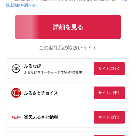
除上限額を調べる）
詳細を見る
この返礼品の取扱いサイト
ふるなび
サイトに行く
ふるなびマネーチャージで5%即増量中！
ふるさとチョイス
サイトに行く
楽天ふるさと納税
サイトに行く