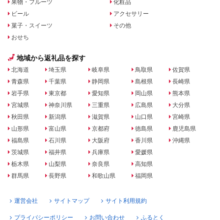
果物・フルーツ
化粧品
ビール
アクセサリー
菓子・スイーツ
その他
おせち
地域から返礼品を探す
北海道
埼玉県
岐阜県
鳥取県
佐賀県
青森県
千葉県
静岡県
島根県
長崎県
岩手県
東京都
愛知県
岡山県
熊本県
宮城県
神奈川県
三重県
広島県
大分県
秋田県
新潟県
滋賀県
山口県
宮崎県
山形県
富山県
京都府
徳島県
鹿児島県
福島県
石川県
大阪府
香川県
沖縄県
茨城県
福井県
兵庫県
愛媛県
栃木県
山梨県
奈良県
高知県
群馬県
長野県
和歌山県
福岡県
運営会社
サイトマップ
サイト利用規約
プライバシーポリシー
お問い合わせ
ふるとく