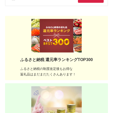
ふるさと納税 還元率ランキングTOP300
ふるさと納税の制度改定後もお得な
返礼品はまだまだたくさんあります！