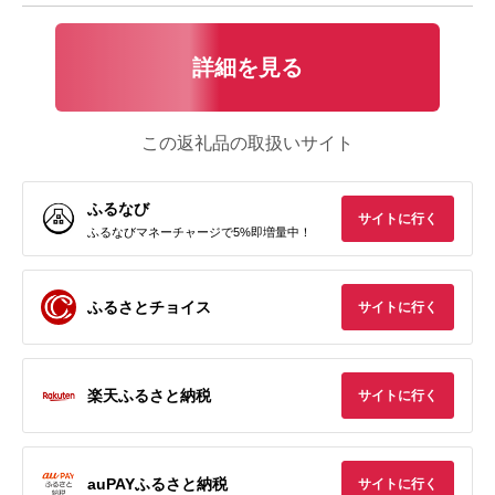
詳細を見る
この返礼品の取扱いサイト
ふるなび
サイトに行く
ふるなびマネーチャージで5%即増量中！
ふるさとチョイス
サイトに行く
楽天ふるさと納税
サイトに行く
auPAYふるさと納税
サイトに行く