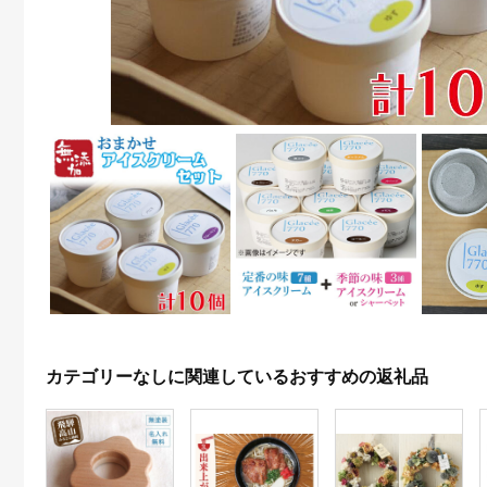
カテゴリーなしに関連しているおすすめの返礼品