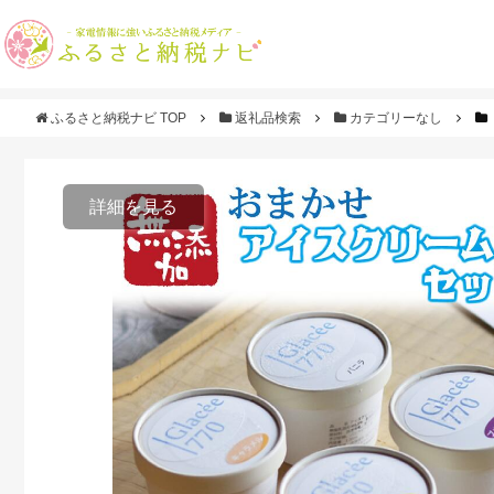
ふるさと納税ナビ TOP
返礼品検索
カテゴリーなし
詳細を見る