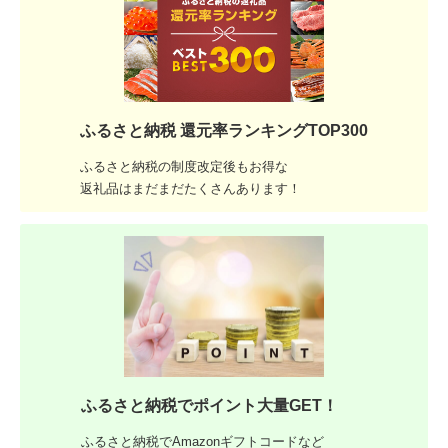
ふるさと納税 還元率ランキングTOP300
ふるさと納税の制度改定後もお得な
返礼品はまだまだたくさんあります！
ふるさと納税でポイント大量GET！
ふるさと納税でAmazonギフトコードなど