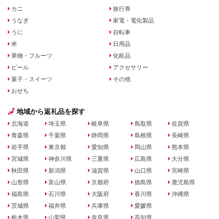
カニ
旅行券
うなぎ
家電・電化製品
うに
自転車
米
日用品
果物・フルーツ
化粧品
ビール
アクセサリー
菓子・スイーツ
その他
おせち
地域から返礼品を探す
北海道
埼玉県
岐阜県
鳥取県
佐賀県
青森県
千葉県
静岡県
島根県
長崎県
岩手県
東京都
愛知県
岡山県
熊本県
宮城県
神奈川県
三重県
広島県
大分県
秋田県
新潟県
滋賀県
山口県
宮崎県
山形県
富山県
京都府
徳島県
鹿児島県
福島県
石川県
大阪府
香川県
沖縄県
茨城県
福井県
兵庫県
愛媛県
栃木県
山梨県
奈良県
高知県