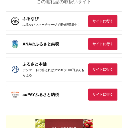
この返礼品の取扱いサイト
ふるなび
サイトに行く
ふるなびマネーチャージで5%即増量中！
ANAのふるさと納税
サイトに行く
ふるさと本舗
サイトに行く
アンケートに答えればアマギフ500円ぶんも
らえる
auPAYふるさと納税
サイトに行く