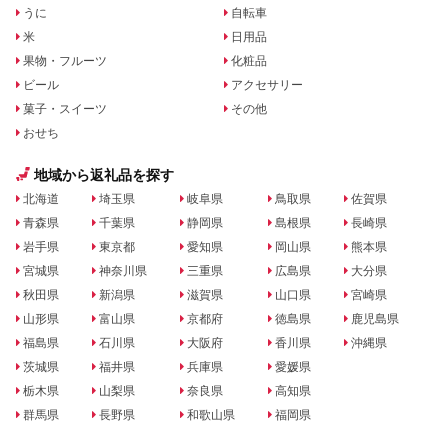
うに
自転車
米
日用品
果物・フルーツ
化粧品
ビール
アクセサリー
菓子・スイーツ
その他
おせち
地域から返礼品を探す
北海道
埼玉県
岐阜県
鳥取県
佐賀県
青森県
千葉県
静岡県
島根県
長崎県
岩手県
東京都
愛知県
岡山県
熊本県
宮城県
神奈川県
三重県
広島県
大分県
秋田県
新潟県
滋賀県
山口県
宮崎県
山形県
富山県
京都府
徳島県
鹿児島県
福島県
石川県
大阪府
香川県
沖縄県
茨城県
福井県
兵庫県
愛媛県
栃木県
山梨県
奈良県
高知県
群馬県
長野県
和歌山県
福岡県