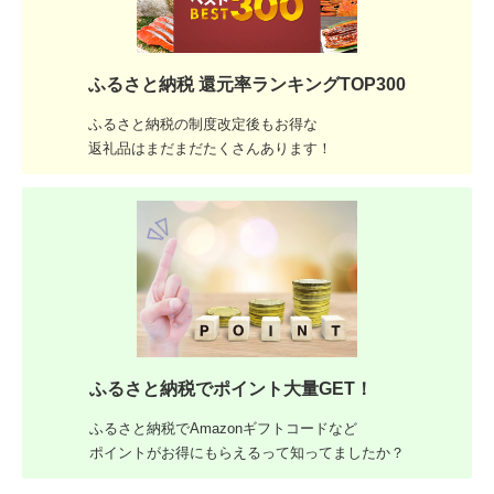
ふるさと納税 還元率ランキングTOP300
ふるさと納税の制度改定後もお得な
返礼品はまだまだたくさんあります！
ふるさと納税でポイント大量GET！
ふるさと納税でAmazonギフトコードなど
ポイントがお得にもらえるって知ってましたか？