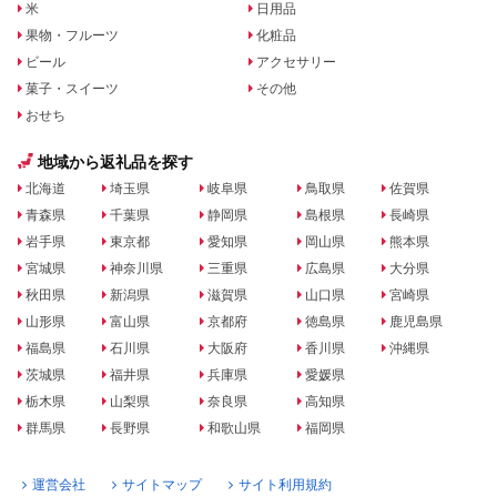
米
日用品
果物・フルーツ
化粧品
ビール
アクセサリー
菓子・スイーツ
その他
おせち
地域から返礼品を探す
北海道
埼玉県
岐阜県
鳥取県
佐賀県
青森県
千葉県
静岡県
島根県
長崎県
岩手県
東京都
愛知県
岡山県
熊本県
宮城県
神奈川県
三重県
広島県
大分県
秋田県
新潟県
滋賀県
山口県
宮崎県
山形県
富山県
京都府
徳島県
鹿児島県
福島県
石川県
大阪府
香川県
沖縄県
茨城県
福井県
兵庫県
愛媛県
栃木県
山梨県
奈良県
高知県
群馬県
長野県
和歌山県
福岡県
運営会社
サイトマップ
サイト利用規約