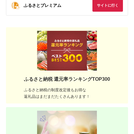
ふるさとプレミアム
サイトに行く
ふるさと納税 還元率ランキングTOP300
ふるさと納税の制度改定後もお得な
返礼品はまだまだたくさんあります！