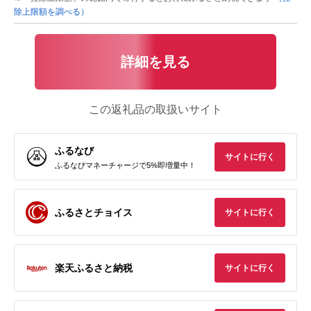
除上限額を調べる）
詳細を見る
この返礼品の取扱いサイト
ふるなび
サイトに行く
ふるなびマネーチャージで5%即増量中！
ふるさとチョイス
サイトに行く
楽天ふるさと納税
サイトに行く