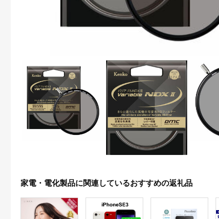
家電・電化製品に関連しているおすすめの返礼品