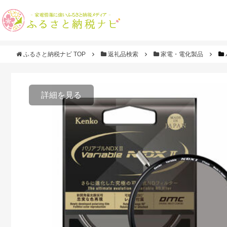
ふるさと納税ナビ TOP
返礼品検索
家電・電化製品
詳細を見る