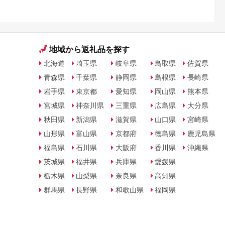
地域から返礼品を探す
北海道
埼玉県
岐阜県
鳥取県
佐賀県
青森県
千葉県
静岡県
島根県
長崎県
岩手県
東京都
愛知県
岡山県
熊本県
宮城県
神奈川県
三重県
広島県
大分県
秋田県
新潟県
滋賀県
山口県
宮崎県
山形県
富山県
京都府
徳島県
鹿児島県
福島県
石川県
大阪府
香川県
沖縄県
茨城県
福井県
兵庫県
愛媛県
栃木県
山梨県
奈良県
高知県
群馬県
長野県
和歌山県
福岡県