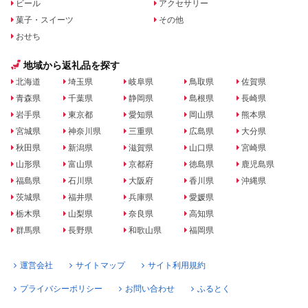
ビール
アクセサリー
菓子・スイーツ
その他
おせち
地域から返礼品を探す
北海道
埼玉県
岐阜県
鳥取県
佐賀県
青森県
千葉県
静岡県
島根県
長崎県
岩手県
東京都
愛知県
岡山県
熊本県
宮城県
神奈川県
三重県
広島県
大分県
秋田県
新潟県
滋賀県
山口県
宮崎県
山形県
富山県
京都府
徳島県
鹿児島県
福島県
石川県
大阪府
香川県
沖縄県
茨城県
福井県
兵庫県
愛媛県
栃木県
山梨県
奈良県
高知県
群馬県
長野県
和歌山県
福岡県
運営会社
サイトマップ
サイト利用規約
プライバシーポリシー
お問い合わせ
ふるとく