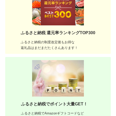
ふるさと納税 還元率ランキングTOP300
ふるさと納税の制度改定後もお得な
返礼品はまだまだたくさんあります！
ふるさと納税でポイント大量GET！
ふるさと納税でAmazonギフトコードなど