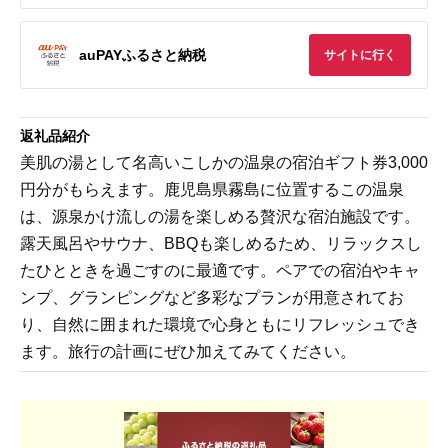
auPAYふるさと納税
サイトに行く
返礼品紹介
美肌の湯として名高いこしかの温泉の宿泊ギフト券3,000
円分がもらえます。鹿児島県霧島に位置するこの温泉
は、源泉かけ流しの湯を楽しめる贅沢な宿泊施設です。
露天風呂やサウナ、BBQも楽しめるため、リラックスし
たひとときを過ごすのに最適です。ペアでの宿泊やキャ
ンプ、グランピングなど多彩なプランが用意されてお
り、自然に囲まれた環境で心身ともにリフレッシュでき
ます。旅行の計画にぜひ加えてみてください。