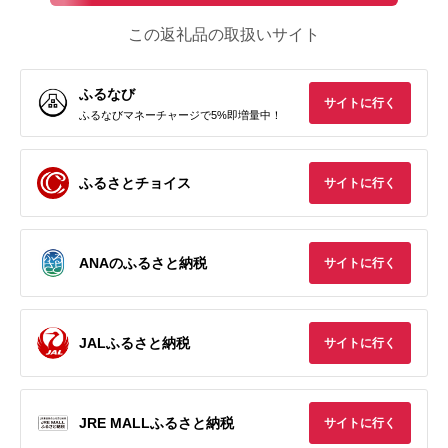
この返礼品の取扱いサイト
ふるなび
サイトに行く
ふるなびマネーチャージで5%即増量中！
ふるさとチョイス
サイトに行く
ANAのふるさと納税
サイトに行く
JALふるさと納税
サイトに行く
JRE MALLふるさと納税
サイトに行く