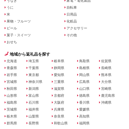
うなぎ
家電・電化製品
うに
自転車
米
日用品
果物・フルーツ
化粧品
ビール
アクセサリー
菓子・スイーツ
その他
おせち
地域から返礼品を探す
北海道
埼玉県
岐阜県
鳥取県
佐賀県
青森県
千葉県
静岡県
島根県
長崎県
岩手県
東京都
愛知県
岡山県
熊本県
宮城県
神奈川県
三重県
広島県
大分県
秋田県
新潟県
滋賀県
山口県
宮崎県
山形県
富山県
京都府
徳島県
鹿児島県
福島県
石川県
大阪府
香川県
沖縄県
茨城県
福井県
兵庫県
愛媛県
栃木県
山梨県
奈良県
高知県
群馬県
長野県
和歌山県
福岡県