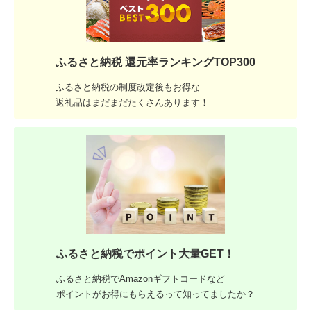
ふるさと納税 還元率ランキングTOP300
ふるさと納税の制度改定後もお得な
返礼品はまだまだたくさんあります！
ふるさと納税でポイント大量GET！
ふるさと納税でAmazonギフトコードなど
ポイントがお得にもらえるって知ってましたか？