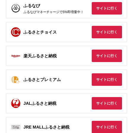
ふるなび
サイトに行く
ふるなびマネーチャージで5%即増量中！
ふるさとチョイス
サイトに行く
楽天ふるさと納税
サイトに行く
ふるさとプレミアム
サイトに行く
JALふるさと納税
サイトに行く
JRE MALLふるさと納税
サイトに行く