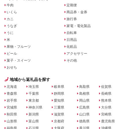
牛肉
定期便
いくら
商品券・金券
カニ
旅行券
うなぎ
家電・電化製品
うに
自転車
米
日用品
果物・フルーツ
化粧品
ビール
アクセサリー
菓子・スイーツ
その他
おせち
地域から返礼品を探す
北海道
埼玉県
岐阜県
鳥取県
佐賀県
青森県
千葉県
静岡県
島根県
長崎県
岩手県
東京都
愛知県
岡山県
熊本県
宮城県
神奈川県
三重県
広島県
大分県
秋田県
新潟県
滋賀県
山口県
宮崎県
山形県
富山県
京都府
徳島県
鹿児島県
福島県
石川県
大阪府
香川県
沖縄県