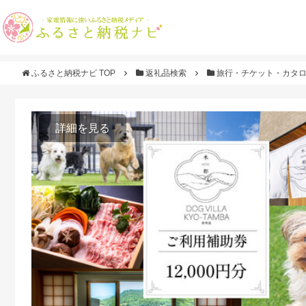
ふるさと納税ナビ TOP
返礼品検索
旅行・チケット・カタ
詳細を見る