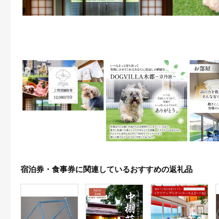
宿泊券・食事券に関連しているおすすめの返礼品