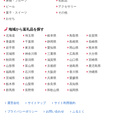
果物・フルーツ
化粧品
ビール
アクセサリー
菓子・スイーツ
その他
おせち
地域から返礼品を探す
北海道
埼玉県
岐阜県
鳥取県
佐賀県
青森県
千葉県
静岡県
島根県
長崎県
岩手県
東京都
愛知県
岡山県
熊本県
宮城県
神奈川県
三重県
広島県
大分県
秋田県
新潟県
滋賀県
山口県
宮崎県
山形県
富山県
京都府
徳島県
鹿児島県
福島県
石川県
大阪府
香川県
沖縄県
茨城県
福井県
兵庫県
愛媛県
栃木県
山梨県
奈良県
高知県
群馬県
長野県
和歌山県
福岡県
運営会社
サイトマップ
サイト利用規約
プライバシーポリシー
お問い合わせ
ふるとく