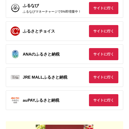
ふるなび
サイトに行く
ふるなびマネーチャージで5%即増量中！
ふるさとチョイス
サイトに行く
ANAのふるさと納税
サイトに行く
JRE MALLふるさと納税
サイトに行く
auPAYふるさと納税
サイトに行く