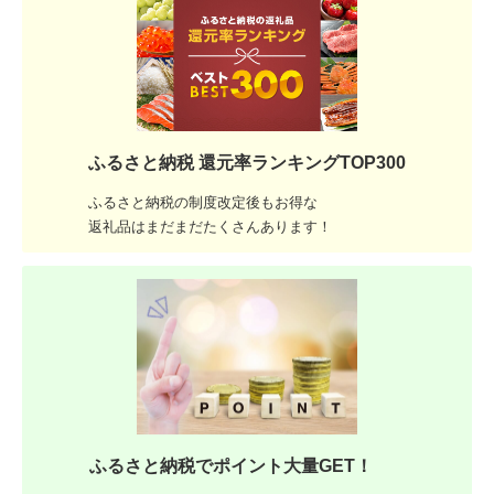
ふるさと納税 還元率ランキングTOP300
ふるさと納税の制度改定後もお得な
返礼品はまだまだたくさんあります！
ふるさと納税でポイント大量GET！