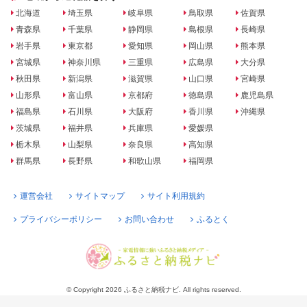
北海道
埼玉県
岐阜県
鳥取県
佐賀県
青森県
千葉県
静岡県
島根県
長崎県
岩手県
東京都
愛知県
岡山県
熊本県
宮城県
神奈川県
三重県
広島県
大分県
秋田県
新潟県
滋賀県
山口県
宮崎県
山形県
富山県
京都府
徳島県
鹿児島県
福島県
石川県
大阪府
香川県
沖縄県
茨城県
福井県
兵庫県
愛媛県
栃木県
山梨県
奈良県
高知県
群馬県
長野県
和歌山県
福岡県
運営会社
サイトマップ
サイト利用規約
プライバシーポリシー
お問い合わせ
ふるとく
© Copyright 2026 ふるさと納税ナビ. All rights reserved.