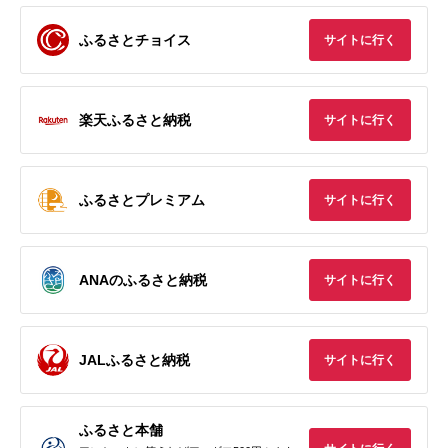
ふるさとチョイス
サイトに行く
楽天ふるさと納税
サイトに行く
ふるさとプレミアム
サイトに行く
ANAのふるさと納税
サイトに行く
JALふるさと納税
サイトに行く
ふるさと本舗