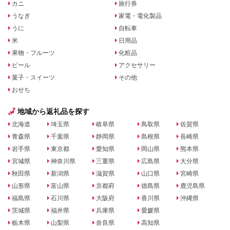
カニ
旅行券
うなぎ
家電・電化製品
うに
自転車
米
日用品
果物・フルーツ
化粧品
ビール
アクセサリー
菓子・スイーツ
その他
おせち
地域から返礼品を探す
北海道
埼玉県
岐阜県
鳥取県
佐賀県
青森県
千葉県
静岡県
島根県
長崎県
岩手県
東京都
愛知県
岡山県
熊本県
宮城県
神奈川県
三重県
広島県
大分県
秋田県
新潟県
滋賀県
山口県
宮崎県
山形県
富山県
京都府
徳島県
鹿児島県
福島県
石川県
大阪府
香川県
沖縄県
茨城県
福井県
兵庫県
愛媛県
栃木県
山梨県
奈良県
高知県