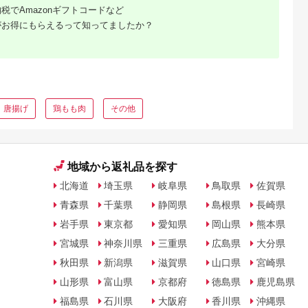
税でAmazonギフトコードなど
がお得にもらえるって知ってましたか？
唐揚げ
鶏もも肉
その他
地域から返礼品を探す
北海道
埼玉県
岐阜県
鳥取県
佐賀県
青森県
千葉県
静岡県
島根県
長崎県
岩手県
東京都
愛知県
岡山県
熊本県
宮城県
神奈川県
三重県
広島県
大分県
秋田県
新潟県
滋賀県
山口県
宮崎県
山形県
富山県
京都府
徳島県
鹿児島県
福島県
石川県
大阪府
香川県
沖縄県