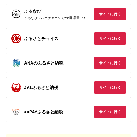
ふるなび
サイトに行く
ふるなびマネーチャージで5%即増量中！
ふるさとチョイス
サイトに行く
ANAのふるさと納税
サイトに行く
JALふるさと納税
サイトに行く
auPAYふるさと納税
サイトに行く