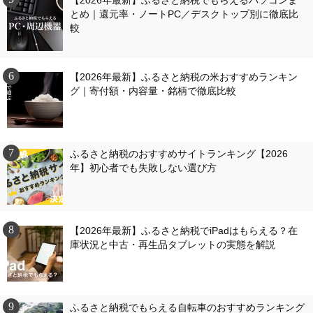
【2026年最新】ふるさと納税でもらえるパソコンま
とめ｜還元率・ノートPC／デスクトップ別に徹底比
較
【2026年最新】ふるさと納税の米おすすめランキン
グ｜寄付額・内容量・銘柄で徹底比較
ふるさと納税のおすすめサイトランキング【2026
年】初心者でも失敗しない選び方
【2026年最新】ふるさと納税でiPadはもらえる？在
庫状況と中古・再生品タブレットの実態を解説
ふるさと納税でもらえる自転車のおすすめランキング