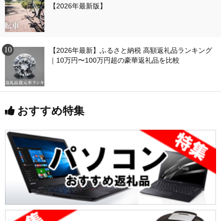
【2026年最新版】
【2026年最新】ふるさと納税 高額返礼品ランキング
｜10万円〜100万円超の豪華返礼品を比較
おすすめ特集