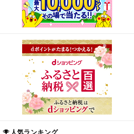
人気ランキング