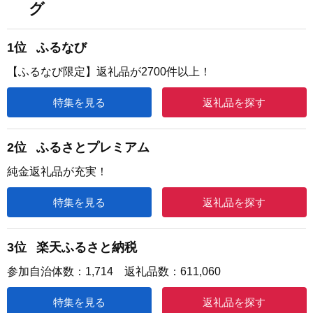
グ
1位
ふるなび
【ふるなび限定】返礼品が2700件以上！
特集を見る
返礼品を探す
2位
ふるさとプレミアム
純金返礼品が充実！
特集を見る
返礼品を探す
3位
楽天ふるさと納税
参加自治体数：1,714 返礼品数：611,060
特集を見る
返礼品を探す