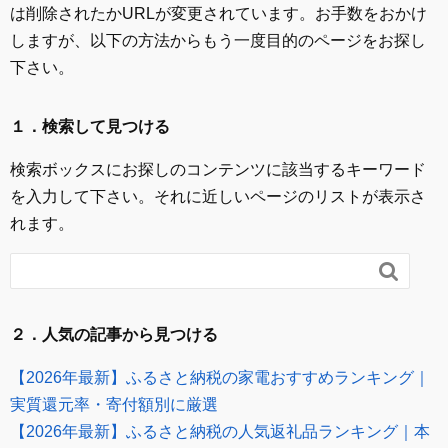
は削除されたかURLが変更されています。お手数をおかけ
しますが、以下の方法からもう一度目的のページをお探し
下さい。
１．検索して見つける
検索ボックスにお探しのコンテンツに該当するキーワード
を入力して下さい。それに近しいページのリストが表示さ
れます。

２．人気の記事から見つける
【2026年最新】ふるさと納税の家電おすすめランキング｜
実質還元率・寄付額別に厳選
【2026年最新】ふるさと納税の人気返礼品ランキング｜本