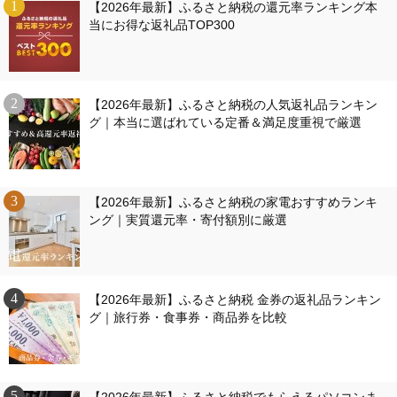
【2026年最新】ふるさと納税の還元率ランキング本
当にお得な返礼品TOP300
【2026年最新】ふるさと納税の人気返礼品ランキン
グ｜本当に選ばれている定番＆満足度重視で厳選
【2026年最新】ふるさと納税の家電おすすめランキ
ング｜実質還元率・寄付額別に厳選
【2026年最新】ふるさと納税 金券の返礼品ランキン
グ｜旅行券・食事券・商品券を比較