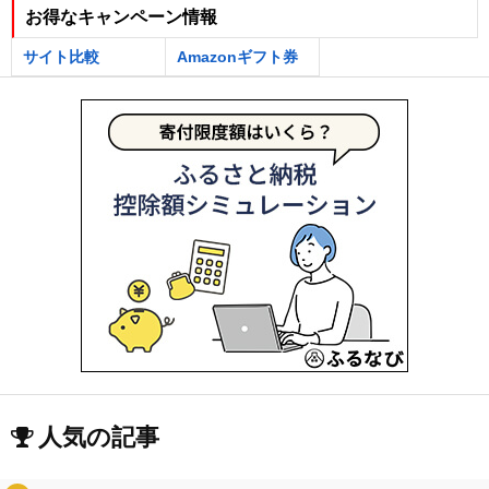
お得なキャンペーン情報
サイト比較
Amazonギフト券
人気の記事