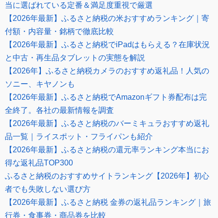
当に選ばれている定番＆満足度重視で厳選
【2026年最新】ふるさと納税の米おすすめランキング｜寄
付額・内容量・銘柄で徹底比較
【2026年最新】ふるさと納税でiPadはもらえる？在庫状況
と中古・再生品タブレットの実態を解説
【2026年】ふるさと納税カメラのおすすめ返礼品！人気の
ソニー、キヤノンも
【2026年最新】ふるさと納税でAmazonギフト券配布は完
全終了。各社の最新情報を調査
【2026年最新】ふるさと納税のバーミキュラおすすめ返礼
品一覧｜ライスポット・フライパンも紹介
【2026年最新】ふるさと納税の還元率ランキング本当にお
得な返礼品TOP300
ふるさと納税のおすすめサイトランキング【2026年】初心
者でも失敗しない選び方
【2026年最新】ふるさと納税 金券の返礼品ランキング｜旅
行券・食事券・商品券を比較