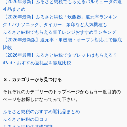
【2026年最新】ふるさと納税でもらえるバルミューダの返
礼品まとめ
【2026年最新】ふるさと納税「炊飯器」還元率ランキン
グ！パナソニック、タイガー、象印など人気機種も
ふるさと納税でもらえる電子レンジおすすめランキング
【2026年最新版】還元率・単機能・オーブン対応まで徹底
比較
【2026年最新】ふるさと納税でタブレットはもらえる？
iPad・おすすめ返礼品を徹底比較
３．カテゴリーから見つける
それぞれのカテゴリーのトップページからもう一度目的の
ページをお探しになってみて下さい。
ふるさと納税のおすすめ返礼品まとめ
ふるさと納税の口コミ
ふるさと納税の基礎知識