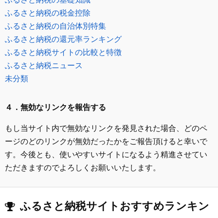
ふるさと納税の税金控除
ふるさと納税の自治体別特集
ふるさと納税の還元率ランキング
ふるさと納税サイトの比較と特徴
ふるさと納税ニュース
未分類
４．無効なリンクを報告する
もし当サイト内で無効なリンクを発見された場合、どのペ
ージのどのリンクが無効だったかをご報告頂けると幸いで
す。今後とも、使いやすいサイトになるよう精進させてい
ただきますのでよろしくお願いいたします。
ふるさと納税サイトおすすめランキン