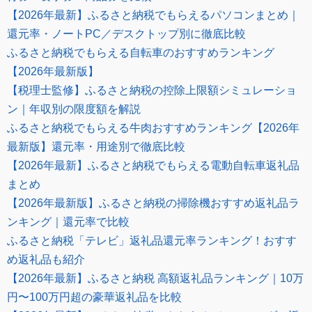
【2026年最新】ふるさと納税でもらえるパソコンまとめ｜
還元率・ノートPC／デスクトップ別に徹底比較
ふるさと納税でもらえる自転車のおすすめランキング
【2026年最新版】
【税理士監修】ふるさと納税の控除上限額シミュレーショ
ン｜年収別の限度額を解説
ふるさと納税でもらえる牛肉おすすめランキング【2026年
最新版】還元率・用途別で徹底比較
【2026年最新】ふるさと納税でもらえる電動自転車返礼品
まとめ
【2026年最新版】ふるさと納税の掃除機おすすめ返礼品ラ
ンキング｜還元率で比較
ふるさと納税「テレビ」返礼品還元率ランキング！おすす
め返礼品も紹介
【2026年最新】ふるさと納税 高額返礼品ランキング｜10万
円〜100万円超の豪華返礼品を比較