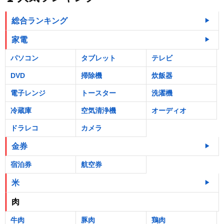
総合ランキング
家電
パソコン
タブレット
テレビ
DVD
掃除機
炊飯器
電子レンジ
トースター
洗濯機
冷蔵庫
空気清浄機
オーディオ
ドラレコ
カメラ
金券
宿泊券
航空券
米
肉
牛肉
豚肉
鶏肉