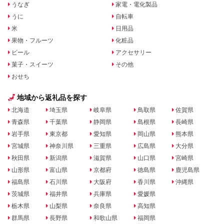
うなぎ
家電・電化製品
うに
自転車
米
日用品
果物・フルーツ
化粧品
ビール
アクセサリー
菓子・スイーツ
その他
おせち
地域から返礼品を探す
北海道
埼玉県
岐阜県
鳥取県
佐賀県
青森県
千葉県
静岡県
島根県
長崎県
岩手県
東京都
愛知県
岡山県
熊本県
宮城県
神奈川県
三重県
広島県
大分県
秋田県
新潟県
滋賀県
山口県
宮崎県
山形県
富山県
京都府
徳島県
鹿児島県
福島県
石川県
大阪府
香川県
沖縄県
茨城県
福井県
兵庫県
愛媛県
栃木県
山梨県
奈良県
高知県
群馬県
長野県
和歌山県
福岡県