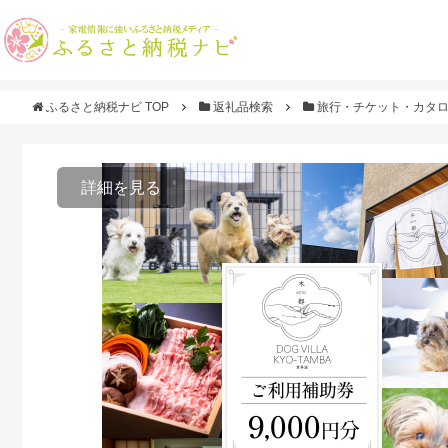
ふるさと納税ナビ TOP
返礼品検索
旅行・チケット・カタ
詳細を見る