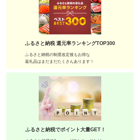
ふるさと納税 還元率ランキングTOP300
ふるさと納税の制度改定後もお得な
返礼品はまだまだたくさんあります！
ふるさと納税でポイント大量GET！