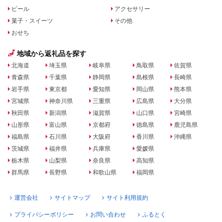
ビール
アクセサリー
菓子・スイーツ
その他
おせち
地域から返礼品を探す
北海道
埼玉県
岐阜県
鳥取県
佐賀県
青森県
千葉県
静岡県
島根県
長崎県
岩手県
東京都
愛知県
岡山県
熊本県
宮城県
神奈川県
三重県
広島県
大分県
秋田県
新潟県
滋賀県
山口県
宮崎県
山形県
富山県
京都府
徳島県
鹿児島県
福島県
石川県
大阪府
香川県
沖縄県
茨城県
福井県
兵庫県
愛媛県
栃木県
山梨県
奈良県
高知県
群馬県
長野県
和歌山県
福岡県
運営会社
サイトマップ
サイト利用規約
プライバシーポリシー
お問い合わせ
ふるとく