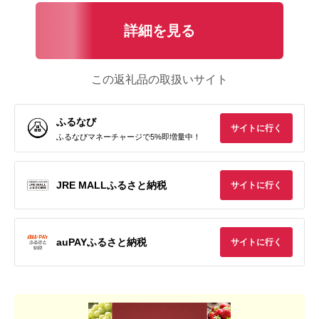
詳細を見る
この返礼品の取扱いサイト
ふるなび
サイトに行く
ふるなびマネーチャージで5%即増量中！
JRE MALLふるさと納税
サイトに行く
auPAYふるさと納税
サイトに行く