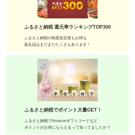
ふるさと納税 還元率ランキングTOP300
ふるさと納税の制度改定後もお得な
返礼品はまだまだたくさんあります！
ふるさと納税でポイント大量GET！
ふるさと納税でAmazonギフトコードなど
ポイントがお得にもらえるって知ってましたか？