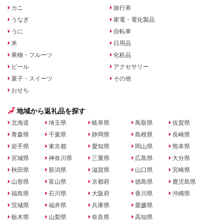
カニ
旅行券
うなぎ
家電・電化製品
うに
自転車
米
日用品
果物・フルーツ
化粧品
ビール
アクセサリー
菓子・スイーツ
その他
おせち
地域から返礼品を探す
北海道
埼玉県
岐阜県
鳥取県
佐賀県
青森県
千葉県
静岡県
島根県
長崎県
岩手県
東京都
愛知県
岡山県
熊本県
宮城県
神奈川県
三重県
広島県
大分県
秋田県
新潟県
滋賀県
山口県
宮崎県
山形県
富山県
京都府
徳島県
鹿児島県
福島県
石川県
大阪府
香川県
沖縄県
茨城県
福井県
兵庫県
愛媛県
栃木県
山梨県
奈良県
高知県