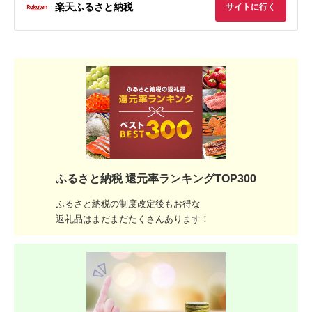
楽天ふるさと納税
サイトに行く
ふるさと納税 還元率ランキングTOP300
ふるさと納税の制度改定後もお得な
返礼品はまだまだたくさんあります！