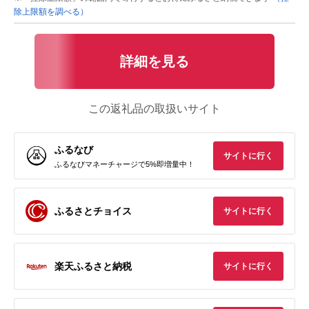
除上限額を調べる）
詳細を見る
この返礼品の取扱いサイト
ふるなび
サイトに行く
ふるなびマネーチャージで5%即増量中！
ふるさとチョイス
サイトに行く
楽天ふるさと納税
サイトに行く