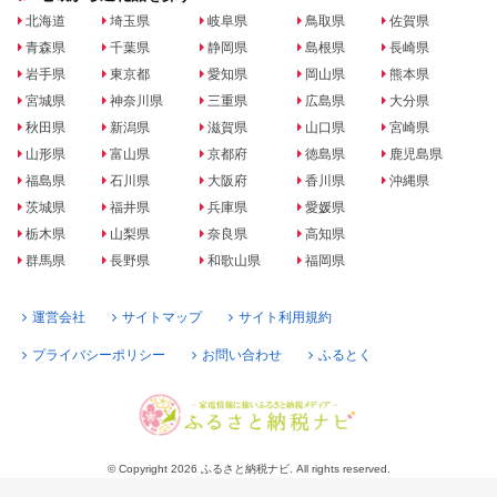
北海道
埼玉県
岐阜県
鳥取県
佐賀県
青森県
千葉県
静岡県
島根県
長崎県
岩手県
東京都
愛知県
岡山県
熊本県
宮城県
神奈川県
三重県
広島県
大分県
秋田県
新潟県
滋賀県
山口県
宮崎県
山形県
富山県
京都府
徳島県
鹿児島県
福島県
石川県
大阪府
香川県
沖縄県
茨城県
福井県
兵庫県
愛媛県
栃木県
山梨県
奈良県
高知県
群馬県
長野県
和歌山県
福岡県
運営会社
サイトマップ
サイト利用規約
プライバシーポリシー
お問い合わせ
ふるとく
© Copyright 2026 ふるさと納税ナビ. All rights reserved.