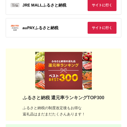
JRE MALLふるさと納税
サイトに行く
auPAYふるさと納税
サイトに行く
ふるさと納税 還元率ランキングTOP300
ふるさと納税の制度改定後もお得な
返礼品はまだまだたくさんあります！