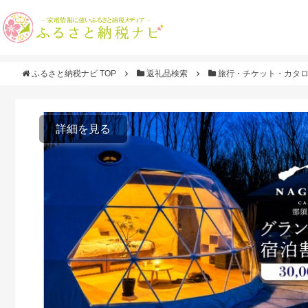
ふるさと納税ナビ TOP
返礼品検索
旅行・チケット・カタ
詳細を見る