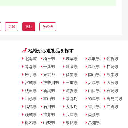
温泉
旅行
その他
地域から返礼品を探す
北海道
埼玉県
岐阜県
鳥取県
佐賀県
青森県
千葉県
静岡県
島根県
長崎県
岩手県
東京都
愛知県
岡山県
熊本県
宮城県
神奈川県
三重県
広島県
大分県
秋田県
新潟県
滋賀県
山口県
宮崎県
山形県
富山県
京都府
徳島県
鹿児島県
福島県
石川県
大阪府
香川県
沖縄県
茨城県
福井県
兵庫県
愛媛県
栃木県
山梨県
奈良県
高知県