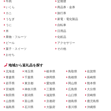
牛肉
定期便
いくら
商品券・金券
カニ
旅行券
うなぎ
家電・電化製品
うに
自転車
米
日用品
果物・フルーツ
化粧品
ビール
アクセサリー
菓子・スイーツ
その他
おせち
地域から返礼品を探す
北海道
埼玉県
岐阜県
鳥取県
佐賀県
青森県
千葉県
静岡県
島根県
長崎県
岩手県
東京都
愛知県
岡山県
熊本県
宮城県
神奈川県
三重県
広島県
大分県
秋田県
新潟県
滋賀県
山口県
宮崎県
山形県
富山県
京都府
徳島県
鹿児島県
福島県
石川県
大阪府
香川県
沖縄県