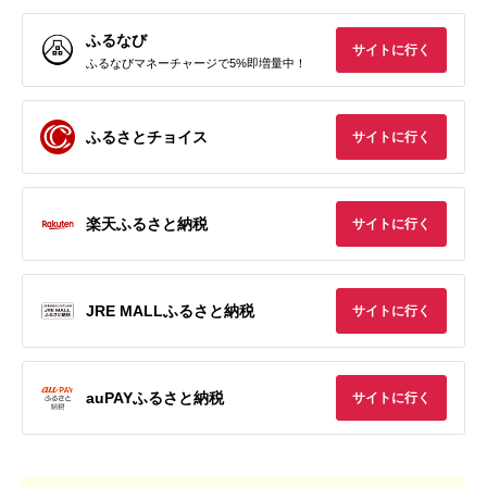
ふるなび
サイトに行く
ふるなびマネーチャージで5%即増量中！
ふるさとチョイス
サイトに行く
楽天ふるさと納税
サイトに行く
JRE MALLふるさと納税
サイトに行く
auPAYふるさと納税
サイトに行く