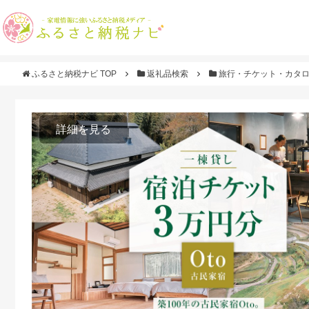
ふるさと納税ナビ TOP
返礼品検索
旅行・チケット・カタ
詳細を見る