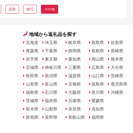
温泉
旅行
その他
地域から返礼品を探す
北海道
埼玉県
岐阜県
鳥取県
佐賀県
青森県
千葉県
静岡県
島根県
長崎県
岩手県
東京都
愛知県
岡山県
熊本県
宮城県
神奈川県
三重県
広島県
大分県
秋田県
新潟県
滋賀県
山口県
宮崎県
山形県
富山県
京都府
徳島県
鹿児島県
福島県
石川県
大阪府
香川県
沖縄県
茨城県
福井県
兵庫県
愛媛県
栃木県
山梨県
奈良県
高知県
群馬県
長野県
和歌山県
福岡県