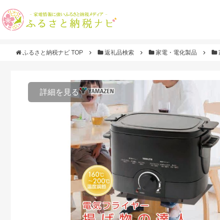
ふるさと納税ナビ TOP
返礼品検索
家電・電化製品
詳細を見る