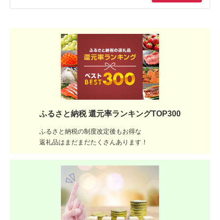
ふるさと納税 還元率ランキングTOP300
ふるさと納税の制度改定後もお得な
返礼品はまだまだたくさんあります！