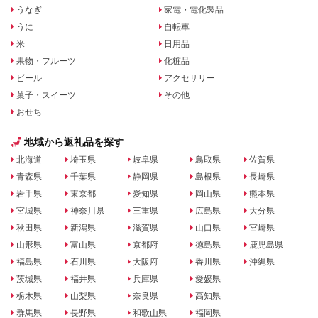
うなぎ
家電・電化製品
うに
自転車
米
日用品
果物・フルーツ
化粧品
ビール
アクセサリー
菓子・スイーツ
その他
おせち
地域から返礼品を探す
北海道
埼玉県
岐阜県
鳥取県
佐賀県
青森県
千葉県
静岡県
島根県
長崎県
岩手県
東京都
愛知県
岡山県
熊本県
宮城県
神奈川県
三重県
広島県
大分県
秋田県
新潟県
滋賀県
山口県
宮崎県
山形県
富山県
京都府
徳島県
鹿児島県
福島県
石川県
大阪府
香川県
沖縄県
茨城県
福井県
兵庫県
愛媛県
栃木県
山梨県
奈良県
高知県
群馬県
長野県
和歌山県
福岡県