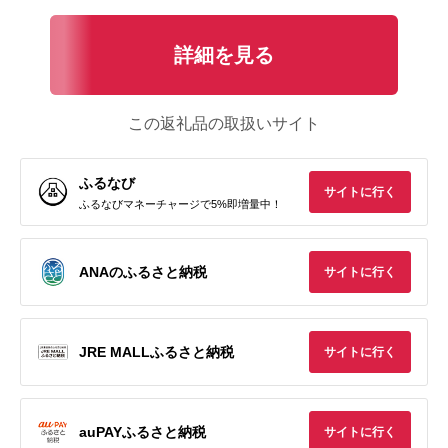
詳細を見る
この返礼品の取扱いサイト
ふるなび
サイトに行く
ふるなびマネーチャージで5%即増量中！
ANAのふるさと納税
サイトに行く
JRE MALLふるさと納税
サイトに行く
auPAYふるさと納税
サイトに行く