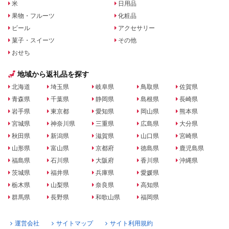
米
日用品
果物・フルーツ
化粧品
ビール
アクセサリー
菓子・スイーツ
その他
おせち
地域から返礼品を探す
北海道
埼玉県
岐阜県
鳥取県
佐賀県
青森県
千葉県
静岡県
島根県
長崎県
岩手県
東京都
愛知県
岡山県
熊本県
宮城県
神奈川県
三重県
広島県
大分県
秋田県
新潟県
滋賀県
山口県
宮崎県
山形県
富山県
京都府
徳島県
鹿児島県
福島県
石川県
大阪府
香川県
沖縄県
茨城県
福井県
兵庫県
愛媛県
栃木県
山梨県
奈良県
高知県
群馬県
長野県
和歌山県
福岡県
運営会社
サイトマップ
サイト利用規約