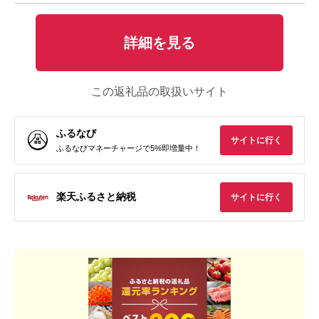
詳細を見る
この返礼品の取扱いサイト
ふるなび
サイトに行く
ふるなびマネーチャージで5%即増量中！
楽天ふるさと納税
サイトに行く