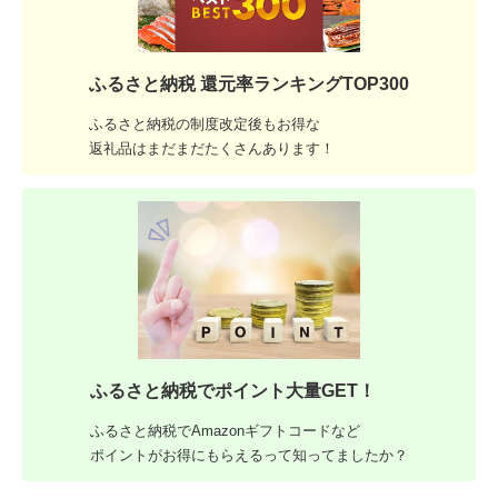
ふるさと納税 還元率ランキングTOP300
ふるさと納税の制度改定後もお得な
返礼品はまだまだたくさんあります！
ふるさと納税でポイント大量GET！
ふるさと納税でAmazonギフトコードなど
ポイントがお得にもらえるって知ってましたか？