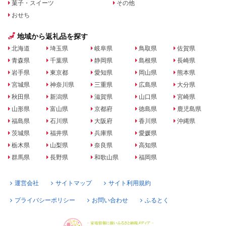
菓子・スイーツ
その他
おせち
地域から返礼品を探す
北海道
埼玉県
岐阜県
鳥取県
佐賀県
青森県
千葉県
静岡県
島根県
長崎県
岩手県
東京都
愛知県
岡山県
熊本県
宮城県
神奈川県
三重県
広島県
大分県
秋田県
新潟県
滋賀県
山口県
宮崎県
山形県
富山県
京都府
徳島県
鹿児島県
福島県
石川県
大阪府
香川県
沖縄県
茨城県
福井県
兵庫県
愛媛県
栃木県
山梨県
奈良県
高知県
群馬県
長野県
和歌山県
福岡県
運営会社
サイトマップ
サイト利用規約
プライバシーポリシー
お問い合わせ
ふるとく