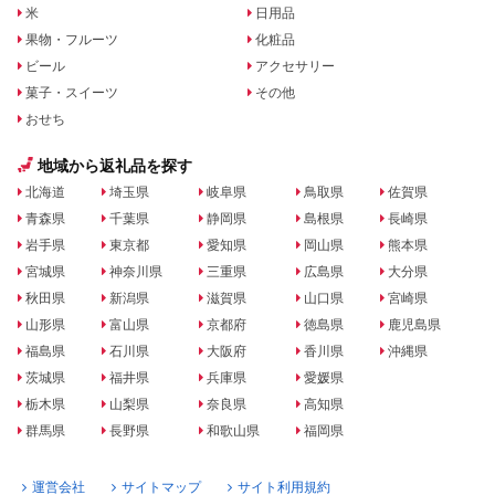
米
日用品
果物・フルーツ
化粧品
ビール
アクセサリー
菓子・スイーツ
その他
おせち
地域から返礼品を探す
北海道
埼玉県
岐阜県
鳥取県
佐賀県
青森県
千葉県
静岡県
島根県
長崎県
岩手県
東京都
愛知県
岡山県
熊本県
宮城県
神奈川県
三重県
広島県
大分県
秋田県
新潟県
滋賀県
山口県
宮崎県
山形県
富山県
京都府
徳島県
鹿児島県
福島県
石川県
大阪府
香川県
沖縄県
茨城県
福井県
兵庫県
愛媛県
栃木県
山梨県
奈良県
高知県
群馬県
長野県
和歌山県
福岡県
運営会社
サイトマップ
サイト利用規約