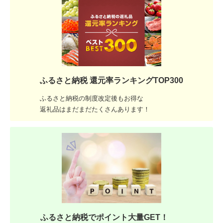
ふるさと納税 還元率ランキングTOP300
ふるさと納税の制度改定後もお得な
返礼品はまだまだたくさんあります！
ふるさと納税でポイント大量GET！