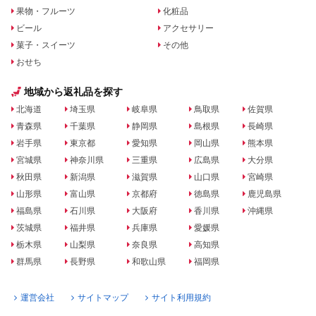
果物・フルーツ
化粧品
ビール
アクセサリー
菓子・スイーツ
その他
おせち
地域から返礼品を探す
北海道
埼玉県
岐阜県
鳥取県
佐賀県
青森県
千葉県
静岡県
島根県
長崎県
岩手県
東京都
愛知県
岡山県
熊本県
宮城県
神奈川県
三重県
広島県
大分県
秋田県
新潟県
滋賀県
山口県
宮崎県
山形県
富山県
京都府
徳島県
鹿児島県
福島県
石川県
大阪府
香川県
沖縄県
茨城県
福井県
兵庫県
愛媛県
栃木県
山梨県
奈良県
高知県
群馬県
長野県
和歌山県
福岡県
運営会社
サイトマップ
サイト利用規約