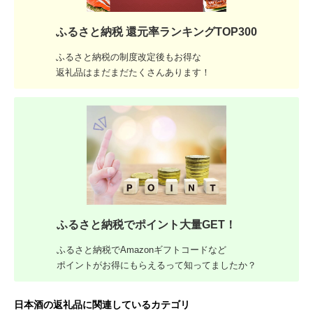
ふるさと納税 還元率ランキングTOP300
ふるさと納税の制度改定後もお得な
返礼品はまだまだたくさんあります！
ふるさと納税でポイント大量GET！
ふるさと納税でAmazonギフトコードなど
ポイントがお得にもらえるって知ってましたか？
日本酒の返礼品に関連しているカテゴリ