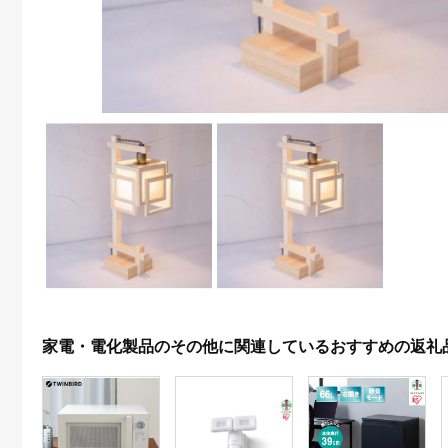
家電・電化製品のその他に関連しているおすすめの返礼