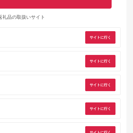
返礼品の取扱いサイト
サイトに行く
サイトに行く
サイトに行く
サイトに行く
サイトに行く