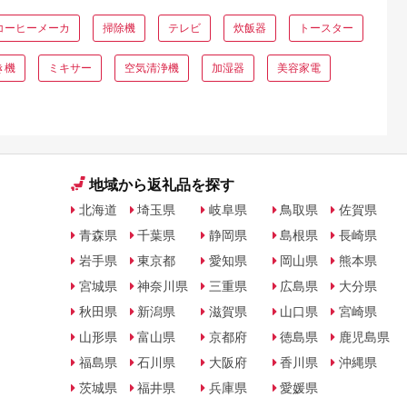
コーヒーメーカ
掃除機
テレビ
炊飯器
トースター
き機
ミキサー
空気清浄機
加湿器
美容家電
地域から返礼品を探す
北海道
埼玉県
岐阜県
鳥取県
佐賀県
青森県
千葉県
静岡県
島根県
長崎県
岩手県
東京都
愛知県
岡山県
熊本県
宮城県
神奈川県
三重県
広島県
大分県
秋田県
新潟県
滋賀県
山口県
宮崎県
山形県
富山県
京都府
徳島県
鹿児島県
福島県
石川県
大阪府
香川県
沖縄県
茨城県
福井県
兵庫県
愛媛県