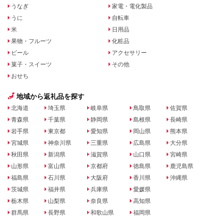
うなぎ
家電・電化製品
うに
自転車
米
日用品
果物・フルーツ
化粧品
ビール
アクセサリー
菓子・スイーツ
その他
おせち
地域から返礼品を探す
北海道
埼玉県
岐阜県
鳥取県
佐賀県
青森県
千葉県
静岡県
島根県
長崎県
岩手県
東京都
愛知県
岡山県
熊本県
宮城県
神奈川県
三重県
広島県
大分県
秋田県
新潟県
滋賀県
山口県
宮崎県
山形県
富山県
京都府
徳島県
鹿児島県
福島県
石川県
大阪府
香川県
沖縄県
茨城県
福井県
兵庫県
愛媛県
栃木県
山梨県
奈良県
高知県
群馬県
長野県
和歌山県
福岡県