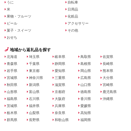
うに
自転車
米
日用品
果物・フルーツ
化粧品
ビール
アクセサリー
菓子・スイーツ
その他
おせち
地域から返礼品を探す
北海道
埼玉県
岐阜県
鳥取県
佐賀県
青森県
千葉県
静岡県
島根県
長崎県
岩手県
東京都
愛知県
岡山県
熊本県
宮城県
神奈川県
三重県
広島県
大分県
秋田県
新潟県
滋賀県
山口県
宮崎県
山形県
富山県
京都府
徳島県
鹿児島県
福島県
石川県
大阪府
香川県
沖縄県
茨城県
福井県
兵庫県
愛媛県
栃木県
山梨県
奈良県
高知県
群馬県
長野県
和歌山県
福岡県