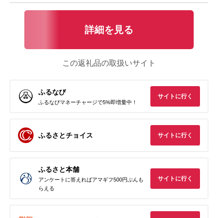
詳細を見る
この返礼品の取扱いサイト
ふるなび
サイトに行く
ふるなびマネーチャージで5%即増量中！
ふるさとチョイス
サイトに行く
ふるさと本舗
サイトに行く
アンケートに答えればアマギフ500円ぶんも
らえる