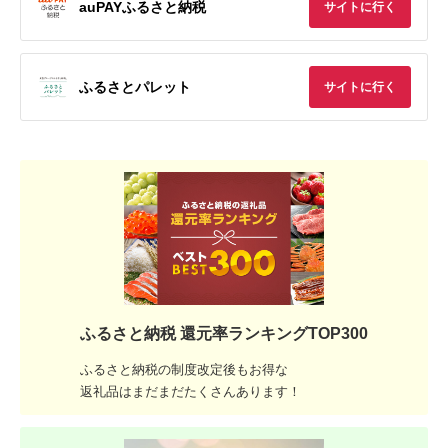
auPAYふるさと納税
サイトに行く
ふるさとパレット
サイトに行く
ふるさと納税 還元率ランキングTOP300
ふるさと納税の制度改定後もお得な
返礼品はまだまだたくさんあります！