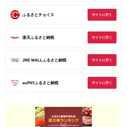
ふるさとチョイス
サイトに行く
楽天ふるさと納税
サイトに行く
JRE MALLふるさと納税
サイトに行く
auPAYふるさと納税
サイトに行く