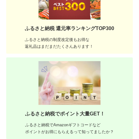
ふるさと納税 還元率ランキングTOP300
ふるさと納税の制度改定後もお得な
返礼品はまだまだたくさんあります！
ふるさと納税でポイント大量GET！
ふるさと納税でAmazonギフトコードなど
ポイントがお得にもらえるって知ってましたか？