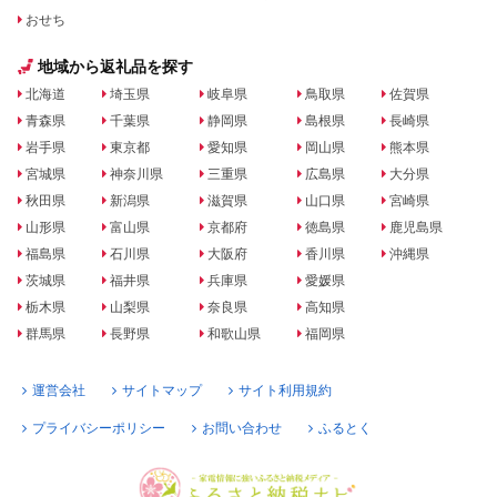
おせち
地域から返礼品を探す
北海道
埼玉県
岐阜県
鳥取県
佐賀県
青森県
千葉県
静岡県
島根県
長崎県
岩手県
東京都
愛知県
岡山県
熊本県
宮城県
神奈川県
三重県
広島県
大分県
秋田県
新潟県
滋賀県
山口県
宮崎県
山形県
富山県
京都府
徳島県
鹿児島県
福島県
石川県
大阪府
香川県
沖縄県
茨城県
福井県
兵庫県
愛媛県
栃木県
山梨県
奈良県
高知県
群馬県
長野県
和歌山県
福岡県
運営会社
サイトマップ
サイト利用規約
プライバシーポリシー
お問い合わせ
ふるとく