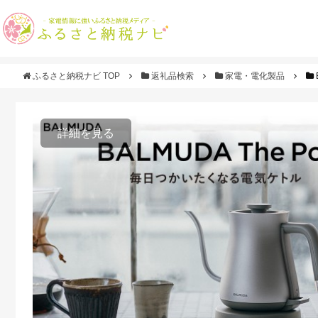
ふるさと納税ナビ TOP
返礼品検索
家電・電化製品
詳細を見る