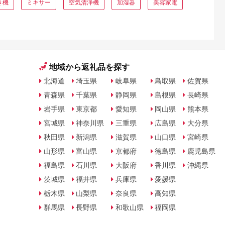
き機
ミキサー
空気清浄機
加湿器
美容家電
地域から返礼品を探す
北海道
埼玉県
岐阜県
鳥取県
佐賀県
青森県
千葉県
静岡県
島根県
長崎県
岩手県
東京都
愛知県
岡山県
熊本県
宮城県
神奈川県
三重県
広島県
大分県
秋田県
新潟県
滋賀県
山口県
宮崎県
山形県
富山県
京都府
徳島県
鹿児島県
福島県
石川県
大阪府
香川県
沖縄県
茨城県
福井県
兵庫県
愛媛県
栃木県
山梨県
奈良県
高知県
群馬県
長野県
和歌山県
福岡県