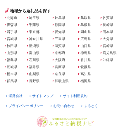
地域から返礼品を探す
北海道
埼玉県
岐阜県
鳥取県
佐賀県
青森県
千葉県
静岡県
島根県
長崎県
岩手県
東京都
愛知県
岡山県
熊本県
宮城県
神奈川県
三重県
広島県
大分県
秋田県
新潟県
滋賀県
山口県
宮崎県
山形県
富山県
京都府
徳島県
鹿児島県
福島県
石川県
大阪府
香川県
沖縄県
茨城県
福井県
兵庫県
愛媛県
栃木県
山梨県
奈良県
高知県
群馬県
長野県
和歌山県
福岡県
運営会社
サイトマップ
サイト利用規約
プライバシーポリシー
お問い合わせ
ふるとく