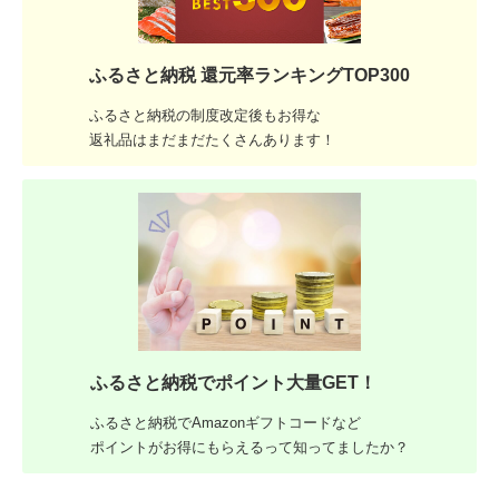
ふるさと納税 還元率ランキングTOP300
ふるさと納税の制度改定後もお得な
返礼品はまだまだたくさんあります！
ふるさと納税でポイント大量GET！
ふるさと納税でAmazonギフトコードなど
ポイントがお得にもらえるって知ってましたか？