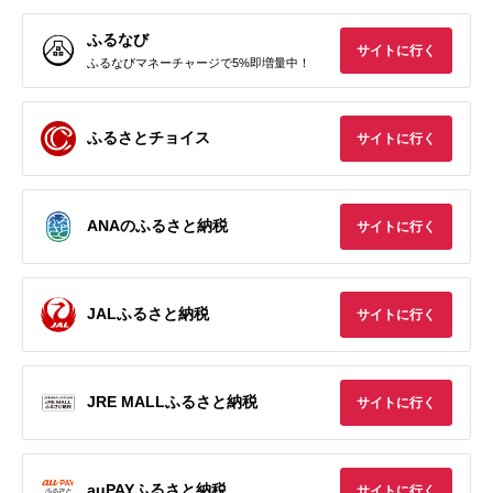
ふるなび
サイトに行く
ふるなびマネーチャージで5%即増量中！
ふるさとチョイス
サイトに行く
ANAのふるさと納税
サイトに行く
JALふるさと納税
サイトに行く
JRE MALLふるさと納税
サイトに行く
auPAYふるさと納税
サイトに行く