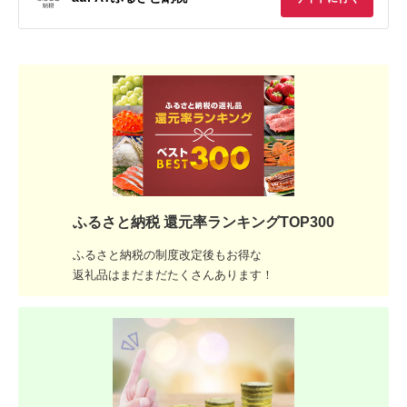
ふるさと納税 還元率ランキングTOP300
ふるさと納税の制度改定後もお得な
返礼品はまだまだたくさんあります！