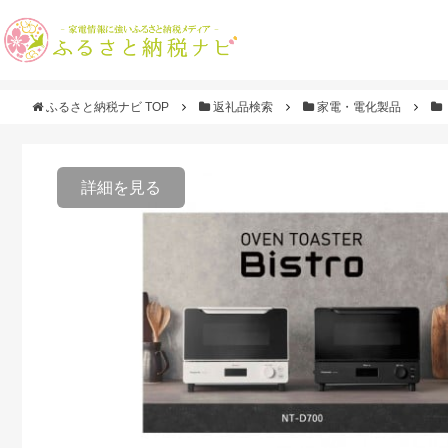
ふるさと納税ナビ TOP
返礼品検索
家電・電化製品
詳細を見る