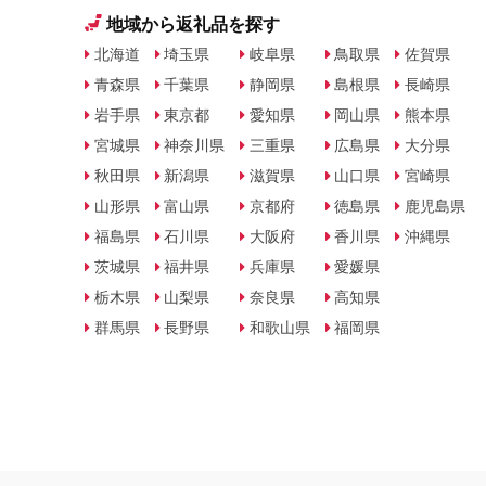
地域から返礼品を探す
北海道
埼玉県
岐阜県
鳥取県
佐賀県
青森県
千葉県
静岡県
島根県
長崎県
岩手県
東京都
愛知県
岡山県
熊本県
宮城県
神奈川県
三重県
広島県
大分県
秋田県
新潟県
滋賀県
山口県
宮崎県
山形県
富山県
京都府
徳島県
鹿児島県
福島県
石川県
大阪府
香川県
沖縄県
茨城県
福井県
兵庫県
愛媛県
栃木県
山梨県
奈良県
高知県
群馬県
長野県
和歌山県
福岡県