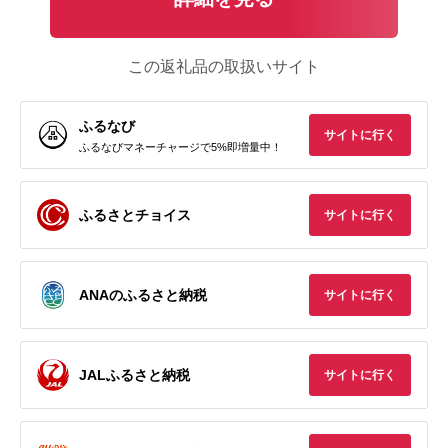
この返礼品の取扱いサイト
ふるなび
サイトに行く
ふるなびマネーチャージで5%即増量中！
ふるさとチョイス
サイトに行く
ANAのふるさと納税
サイトに行く
JALふるさと納税
サイトに行く