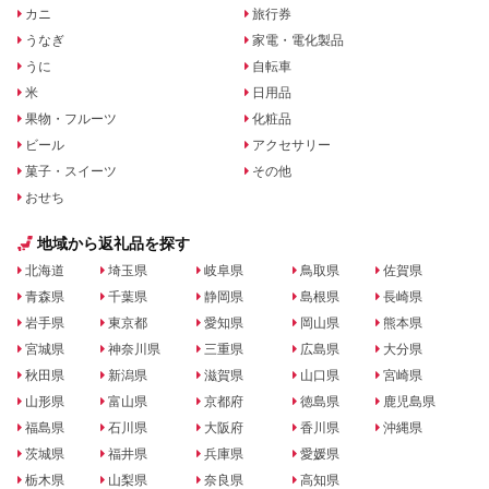
カニ
旅行券
うなぎ
家電・電化製品
うに
自転車
米
日用品
果物・フルーツ
化粧品
ビール
アクセサリー
菓子・スイーツ
その他
おせち
地域から返礼品を探す
北海道
埼玉県
岐阜県
鳥取県
佐賀県
青森県
千葉県
静岡県
島根県
長崎県
岩手県
東京都
愛知県
岡山県
熊本県
宮城県
神奈川県
三重県
広島県
大分県
秋田県
新潟県
滋賀県
山口県
宮崎県
山形県
富山県
京都府
徳島県
鹿児島県
福島県
石川県
大阪府
香川県
沖縄県
茨城県
福井県
兵庫県
愛媛県
栃木県
山梨県
奈良県
高知県