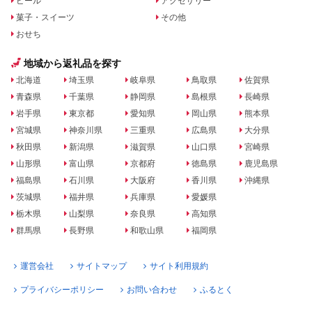
ビール
アクセサリー
菓子・スイーツ
その他
おせち
地域から返礼品を探す
北海道
埼玉県
岐阜県
鳥取県
佐賀県
青森県
千葉県
静岡県
島根県
長崎県
岩手県
東京都
愛知県
岡山県
熊本県
宮城県
神奈川県
三重県
広島県
大分県
秋田県
新潟県
滋賀県
山口県
宮崎県
山形県
富山県
京都府
徳島県
鹿児島県
福島県
石川県
大阪府
香川県
沖縄県
茨城県
福井県
兵庫県
愛媛県
栃木県
山梨県
奈良県
高知県
群馬県
長野県
和歌山県
福岡県
運営会社
サイトマップ
サイト利用規約
プライバシーポリシー
お問い合わせ
ふるとく