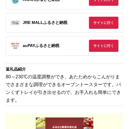
JRE MALLふるさと納税
サイトに行く
auPAYふるさと納税
サイトに行く
返礼品紹介
80～230℃の温度調整ができ、あたためからこんがりま
でさまざまな調理ができるオーブントースターです。パ
ンくずトレイが引き出せるので、お手入れも簡単にでき
ます。