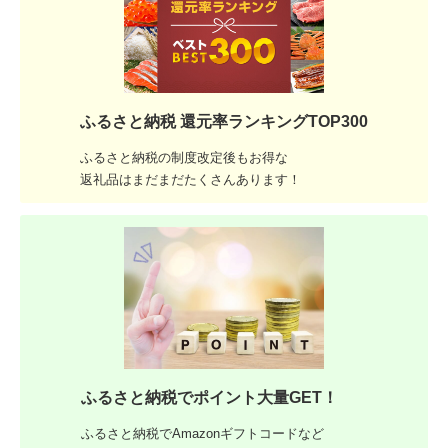
ふるさと納税 還元率ランキングTOP300
ふるさと納税の制度改定後もお得な
返礼品はまだまだたくさんあります！
ふるさと納税でポイント大量GET！
ふるさと納税でAmazonギフトコードなど