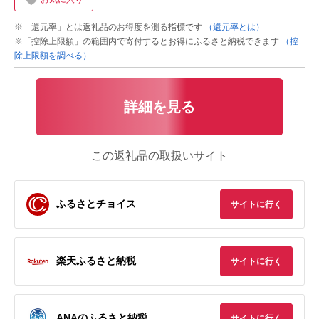
※「還元率」とは返礼品のお得度を測る指標です
（還元率とは）
※「控除上限額」の範囲内で寄付するとお得にふるさと納税できます
（控
除上限額を調べる）
詳細を見る
この返礼品の取扱いサイト
ふるさとチョイス
サイトに行く
楽天ふるさと納税
サイトに行く
ANAのふるさと納税
サイトに行く