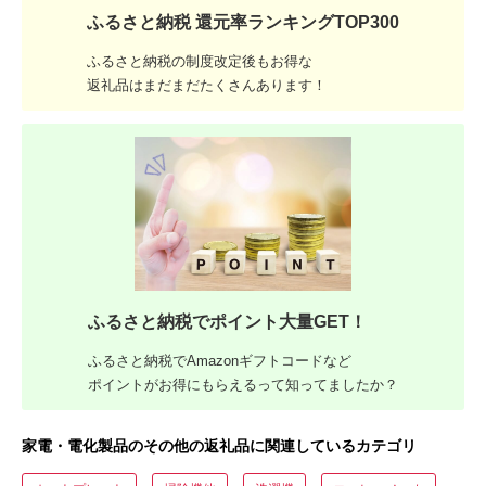
ふるさと納税 還元率ランキングTOP300
ふるさと納税の制度改定後もお得な
返礼品はまだまだたくさんあります！
ふるさと納税でポイント大量GET！
ふるさと納税でAmazonギフトコードなど
ポイントがお得にもらえるって知ってましたか？
家電・電化製品のその他の返礼品に関連しているカテゴリ