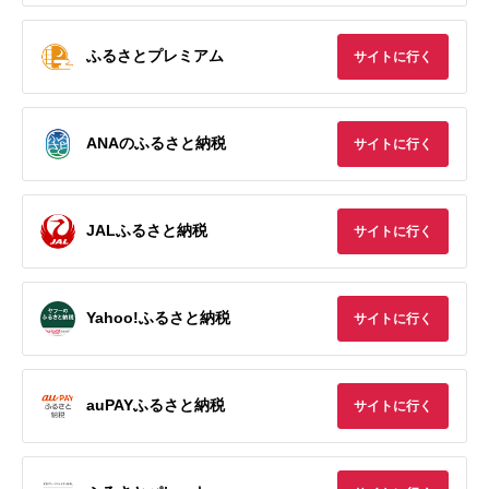
ふるさとプレミアム
サイトに行く
ANAのふるさと納税
サイトに行く
JALふるさと納税
サイトに行く
Yahoo!ふるさと納税
サイトに行く
auPAYふるさと納税
サイトに行く