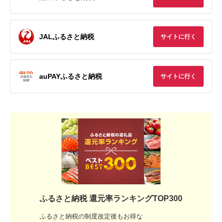
JALふるさと納税
サイトに行く
auPAYふるさと納税
サイトに行く
ふるさと納税 還元率ランキングTOP300
ふるさと納税の制度改定後もお得な