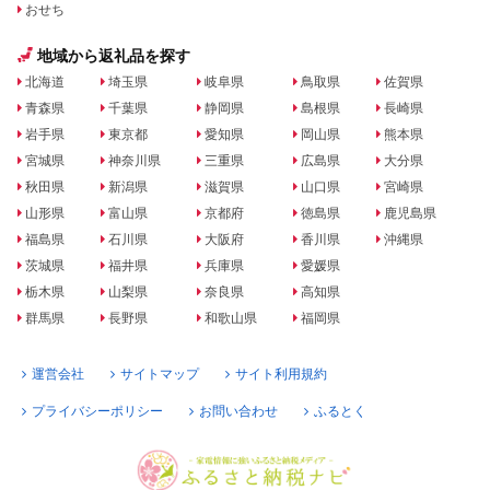
おせち
地域から返礼品を探す
北海道
埼玉県
岐阜県
鳥取県
佐賀県
青森県
千葉県
静岡県
島根県
長崎県
岩手県
東京都
愛知県
岡山県
熊本県
宮城県
神奈川県
三重県
広島県
大分県
秋田県
新潟県
滋賀県
山口県
宮崎県
山形県
富山県
京都府
徳島県
鹿児島県
福島県
石川県
大阪府
香川県
沖縄県
茨城県
福井県
兵庫県
愛媛県
栃木県
山梨県
奈良県
高知県
群馬県
長野県
和歌山県
福岡県
運営会社
サイトマップ
サイト利用規約
プライバシーポリシー
お問い合わせ
ふるとく