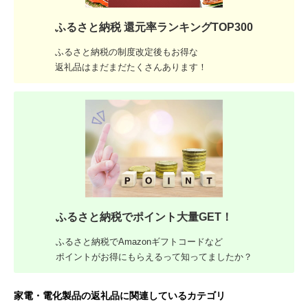
ふるさと納税 還元率ランキングTOP300
ふるさと納税の制度改定後もお得な
返礼品はまだまだたくさんあります！
ふるさと納税でポイント大量GET！
ふるさと納税でAmazonギフトコードなど
ポイントがお得にもらえるって知ってましたか？
家電・電化製品の返礼品に関連しているカテゴリ