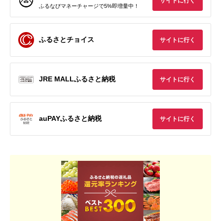
サイトに行く
ふるなびマネーチャージで5%即増量中！
ふるさとチョイス
サイトに行く
JRE MALLふるさと納税
サイトに行く
auPAYふるさと納税
サイトに行く