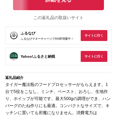
この返礼品の取扱いサイト
ふるなび
サイトに行く
ふるなびマネーチャージで5%即増量中！
Yahoo!ふるさと納税
サイトに行く
返礼品紹介
タイガー魔法瓶のフードプロセッサーがもらえます。1
台で5役をこなし、ミンチ、ペースト、おろし、生地作
り、ホイップが可能です。最大500gの調理ができ、ハン
バーグのたね作りにも最適。コンパクトなサイズで、キ
ッチンに置いても邪魔になりません。消費電力は