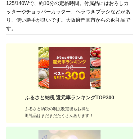
125/140Wで、約10分の定格時間。付属品にはおろしカ
ッターやチョッパーカッター、ヘラつきブラシなどがあ
り、使い勝手が良いです。大阪府門真市からの返礼品で
す。
ふるさと納税 還元率ランキングTOP300
ふるさと納税の制度改定後もお得な
返礼品はまだまだたくさんあります！