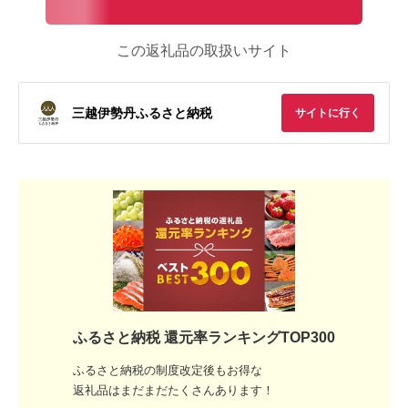
この返礼品の取扱いサイト
三越伊勢丹ふるさと納税
サイトに行く
ふるさと納税 還元率ランキングTOP300
ふるさと納税の制度改定後もお得な
返礼品はまだまだたくさんあります！