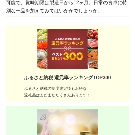
可能で、賞味期限は製造日から12ヶ月。日常の食卓に特
別な一品を加えてみてはいかがでしょうか。
ふるさと納税 還元率ランキングTOP300
ふるさと納税の制度改定後もお得な
返礼品はまだまだたくさんあります！